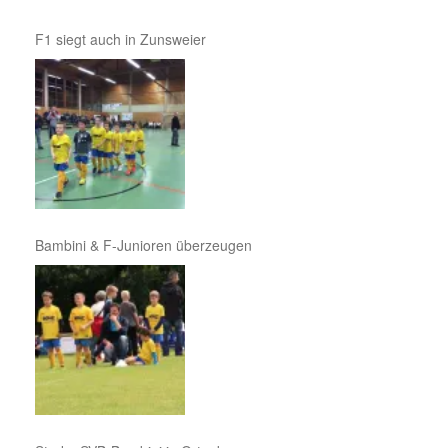
F1 siegt auch in Zunsweier
Bambini & F-Junioren überzeugen