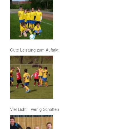
Gute Leistung zum Auftakt
Viel Licht – wenig Schatten