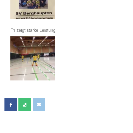
F1 zeigt starke Leistung