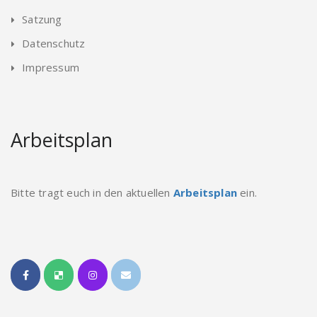
Satzung
Datenschutz
Impressum
Arbeitsplan
Bitte tragt euch in den aktuellen
Arbeitsplan
ein.