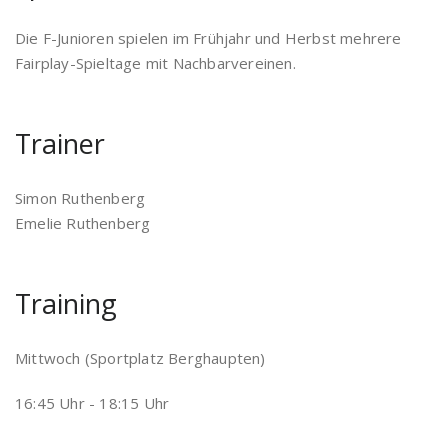
Die F-Junioren spielen im Frühjahr und Herbst mehrere
Fairplay-Spieltage mit Nachbarvereinen.
Trainer
Simon Ruthenberg
Emelie Ruthenberg
Training
Mittwoch (Sportplatz Berghaupten)
16:45 Uhr - 18:15 Uhr