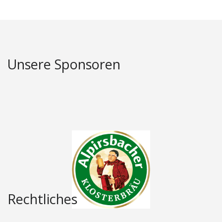
Unsere Sponsoren
Rechtliches