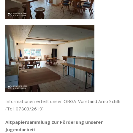
Informationen erteilt unser ORGA-Vorstand Arno Schilli
(Tel. 07803/2619)
Altpapiersammlung zur Förderung unserer
Jugendarbeit