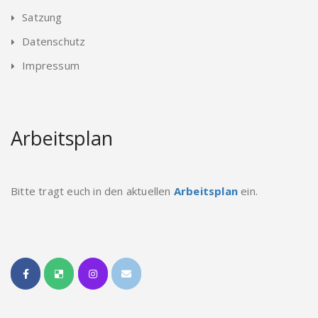
Satzung
Datenschutz
Impressum
Arbeitsplan
Bitte tragt euch in den aktuellen
Arbeitsplan
ein.