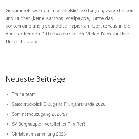
Gesammelt werden ausschließlich Zeitungen, Zeitschriften
und Bücher (keine Kartons, Wellpappe). Bitte das
sortenreine und gebündelte Papier am Gerätehaus in die
dort stehenden Gitterboxen stellen. Vielen Dank für Ihre
Unterstützung!
Neueste Beiträge
Trainerteam
Saisonrückblick D-Jugend Frühjahrsrunde 2026
Sommerneuzugang 2026/27
SV Berghaupten verpflichtet Tim Reiß
Christbaumsammlung 2026