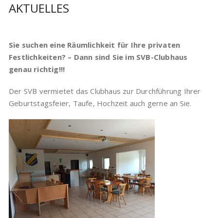
AKTUELLES
Sie suchen eine Räumlichkeit für Ihre privaten
Festlichkeiten? – Dann sind Sie im SVB-Clubhaus
genau richtig!!!
Der SVB vermietet das Clubhaus zur Durchführung Ihrer
Geburtstagsfeier, Taufe, Hochzeit auch gerne an Sie.