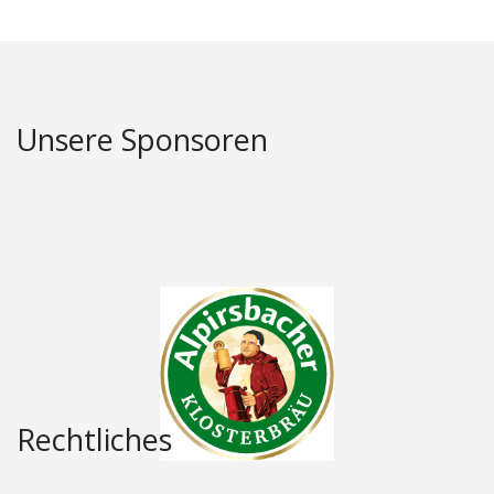
Unsere Sponsoren
Rechtliches