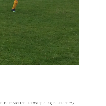
ini beim vierten Herbstspieltag in Ortenberg.