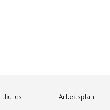
tliches
Arbeitsplan