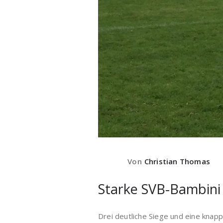
Von
Christian Thomas
Starke SVB-Bambini
Drei deutliche Siege und eine knap