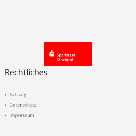
Rechtliches
Satzung
Datenschutz
Impressum