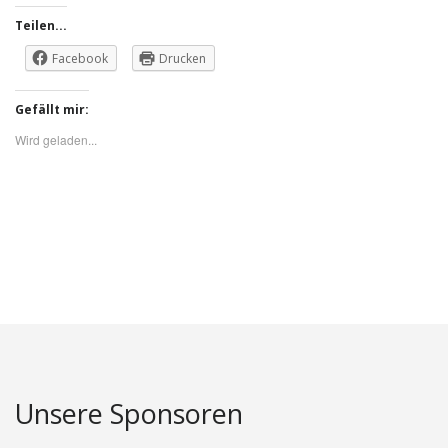
Teilen...
Facebook
Drucken
Gefällt mir:
Wird geladen...
Unsere Sponsoren