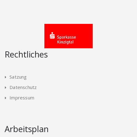
Rechtliches
Satzung
Datenschutz
Impressum
Arbeitsplan