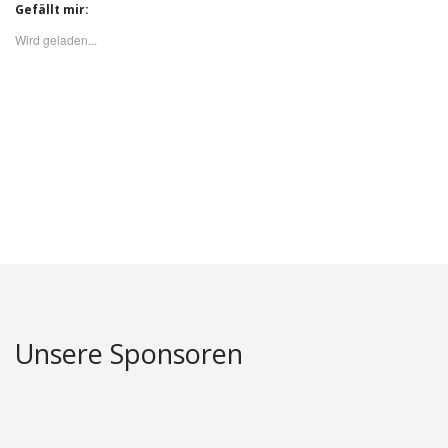
Gefällt mir:
Wird geladen...
Unsere Sponsoren