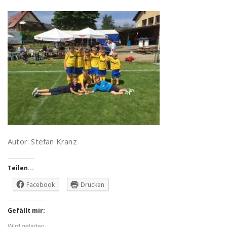
Autor: Stefan Kranz
Teilen...
Facebook
Drucken
Gefällt mir:
Wird geladen...