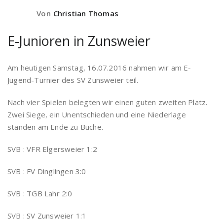
Von
Christian Thomas
E-Junioren in Zunsweier
Am heutigen Samstag, 16.07.2016 nahmen wir am E-
Jugend-Turnier des SV Zunsweier teil.
Nach vier Spielen belegten wir einen guten zweiten Platz.
Zwei Siege, ein Unentschieden und eine Niederlage
standen am Ende zu Buche.
SVB : VFR Elgersweier 1:2
SVB : FV Dinglingen 3:0
SVB : TGB Lahr 2:0
SVB : SV Zunsweier 1:1