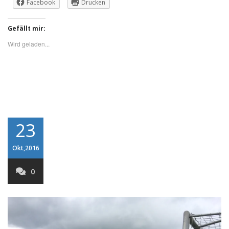
Facebook
Drucken
Gefällt mir:
Wird geladen...
23
Okt,2016
0