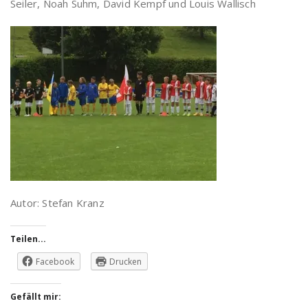
Seiler, Noah Suhm, David Kempf und Louis Wallisch
Autor: Stefan Kranz
Teilen...
Facebook
Drucken
Gefällt mir: