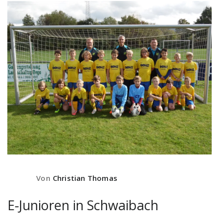
Von
Christian Thomas
E-Junioren in Schwaibach