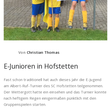
Von
Christian Thomas
E-Junioren in Hofstetten
Fast schon traditionell hat auch dieses Jahr die E-Jugend
am Albert-Ruf-Turnier des SC Hofstetten teilgenommen.
Der Wettergott hatte ein einsehen und das Turnier konnte
nach heftigem Regen einigermaßen pünktlich mit den
Gruppenspielen starten.