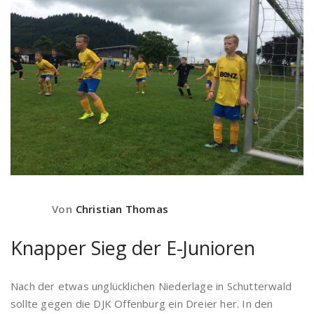
Von
Christian Thomas
Knapper Sieg der E-Junioren
Nach der etwas unglücklichen Niederlage in Schutterwald
sollte gegen die DJK Offenburg ein Dreier her. In den