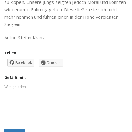
zu kippen. Unsere Jungs zeigten jedoch Moral und konnten
wiederum in Führung gehen. Diese ließen sie sich nicht
mehr nehmen und fuhren einen in der Höhe verdienten
Sieg ein.
Autor: Stefan Kranz
Teilen...
Facebook
Drucken
Gefällt mir:
Wird geladen...