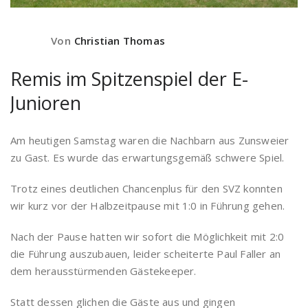
Von
Christian Thomas
Remis im Spitzenspiel der E-
Junioren
Am heutigen Samstag waren die Nachbarn aus Zunsweier
zu Gast. Es wurde das erwartungsgemäß schwere Spiel.
Trotz eines deutlichen Chancenplus für den SVZ konnten
wir kurz vor der Halbzeitpause mit 1:0 in Führung gehen.
Nach der Pause hatten wir sofort die Möglichkeit mit 2:0
die Führung auszubauen, leider scheiterte Paul Faller an
dem herausstürmenden Gästekeeper.
Statt dessen glichen die Gäste aus und gingen