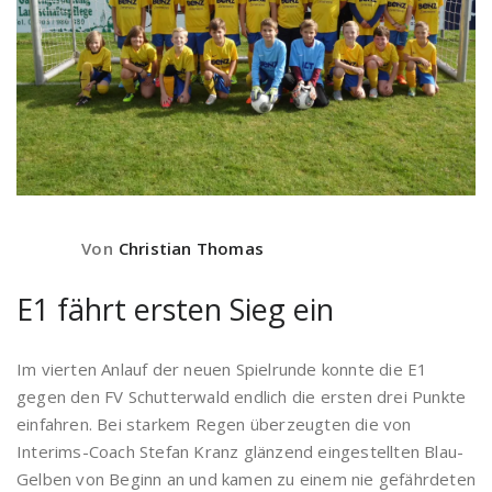
Von
Christian Thomas
E1 fährt ersten Sieg ein
Im vierten Anlauf der neuen Spielrunde konnte die E1
gegen den FV Schutterwald endlich die ersten drei Punkte
einfahren. Bei starkem Regen überzeugten die von
Interims-Coach Stefan Kranz glänzend eingestellten Blau-
Gelben von Beginn an und kamen zu einem nie gefährdeten