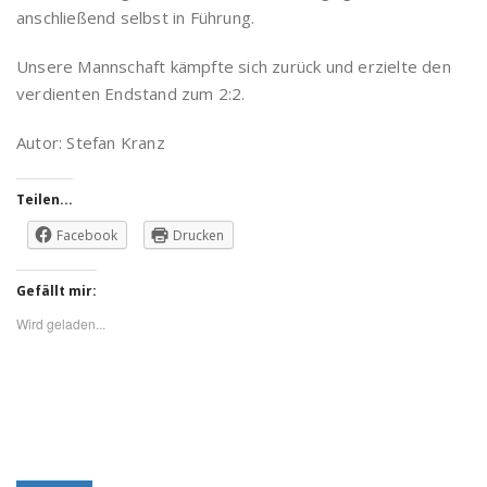
anschließend selbst in Führung.
Unsere Mannschaft kämpfte sich zurück und erzielte den
verdienten Endstand zum 2:2.
Autor: Stefan Kranz
Teilen...
Facebook
Drucken
Gefällt mir:
Wird geladen...