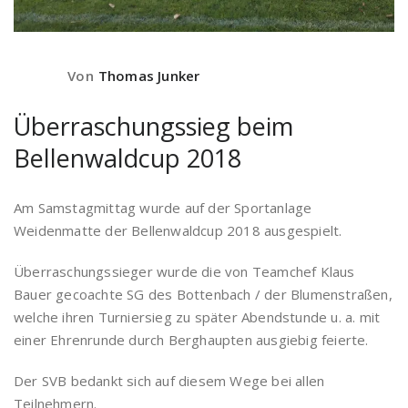
Von
Thomas Junker
Überraschungssieg beim
Bellenwaldcup 2018
Am Samstagmittag wurde auf der Sportanlage
Weidenmatte der Bellenwaldcup 2018 ausgespielt.
Überraschungssieger wurde die von Teamchef Klaus
Bauer gecoachte SG des Bottenbach / der Blumenstraßen,
welche ihren Turniersieg zu später Abendstunde u. a. mit
einer Ehrenrunde durch Berghaupten ausgiebig feierte.
Der SVB bedankt sich auf diesem Wege bei allen
Teilnehmern.