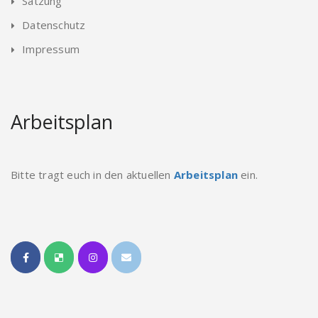
Satzung
Datenschutz
Impressum
Arbeitsplan
Bitte tragt euch in den aktuellen
Arbeitsplan
ein.