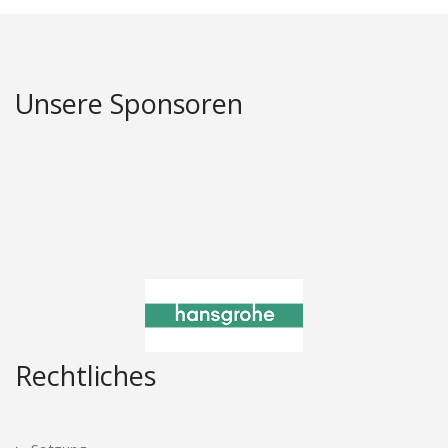
Unsere Sponsoren
Rechtliches