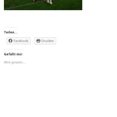
Teilen...
Facebook
Drucken
Gefällt mir:
Wird geladen...