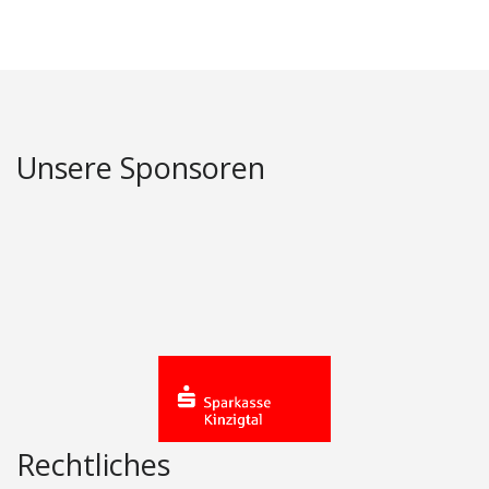
Unsere Sponsoren
Rechtliches