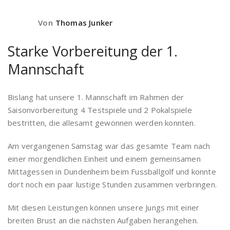
Von
Thomas Junker
Starke Vorbereitung der 1.
Mannschaft
Bislang hat unsere 1. Mannschaft im Rahmen der
Saisonvorbereitung 4 Testspiele und 2 Pokalspiele
bestritten, die allesamt gewonnen werden konnten.
Am vergangenen Samstag war das gesamte Team nach
einer morgendlichen Einheit und einem gemeinsamen
Mittagessen in Dundenheim beim Fussballgolf und konnte
dort noch ein paar lustige Stunden zusammen verbringen.
Mit diesen Leistungen können unsere Jungs mit einer
breiten Brust an die nächsten Aufgaben herangehen.