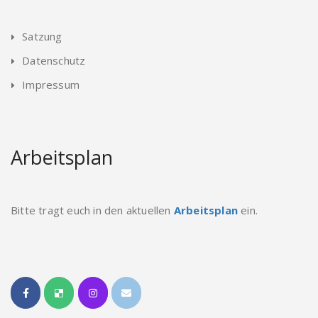
Satzung
Datenschutz
Impressum
Arbeitsplan
Bitte tragt euch in den aktuellen
Arbeitsplan
ein.