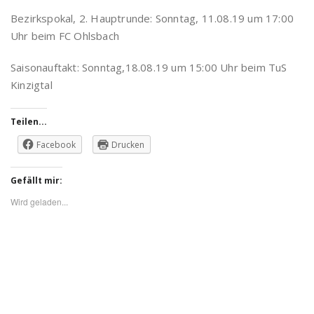
Bezirkspokal, 2. Hauptrunde: Sonntag, 11.08.19 um 17:00
Uhr beim FC Ohlsbach
Saisonauftakt: Sonntag,18.08.19 um 15:00 Uhr beim TuS
Kinzigtal
Teilen...
Facebook
Drucken
Gefällt mir:
Wird geladen...