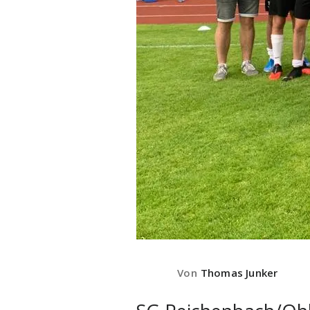
Von
Thomas Junker