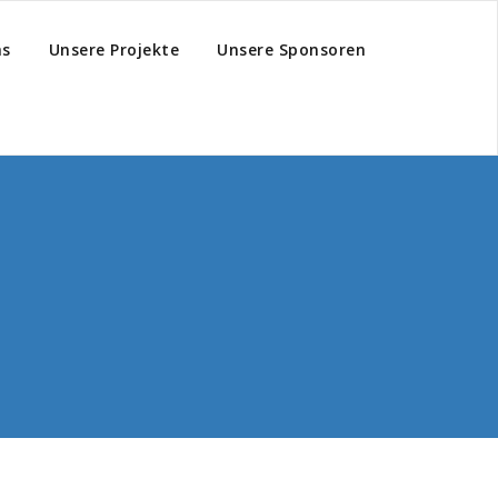
hs
Unsere Projekte
Unsere Sponsoren