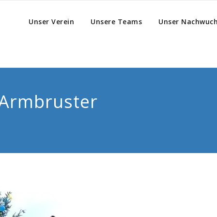
Unser Verein
Unsere Teams
Unser Nachwuc
 Armbruster