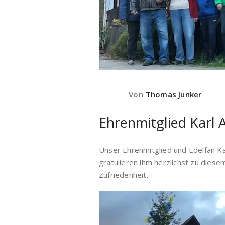
Von
Thomas Junker
Ehrenmitglied Karl 
Unser Ehrenmitglied und Edelfan Kar
gratulieren ihm herzlichst zu dies
Zufriedenheit.