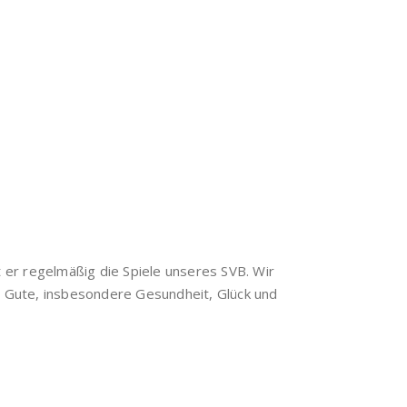
t er regelmäßig die Spiele unseres SVB. Wir
s Gute, insbesondere Gesundheit, Glück und