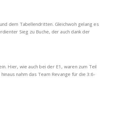
 und dem Tabellendritten. Gleichwoh gelang es
rdienter Sieg zu Buche, der auch dank der
in. Hier, wie auch bei der E1, waren zum Teil
 hinaus nahm das Team Revange für die 3:6-