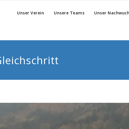
Unser Verein
Unsere Teams
Unser Nachwuc
leichschritt