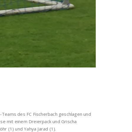
en-Teams des FC Fischerbach geschlagen und
ese mit einem Dreierpack und Grischa
öhr (1) und Yahya Jarad (1).