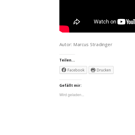
Autor: Marcus Stradinger
Teilen...
Facebook
Drucken
Gefällt mir:
Wird geladen...