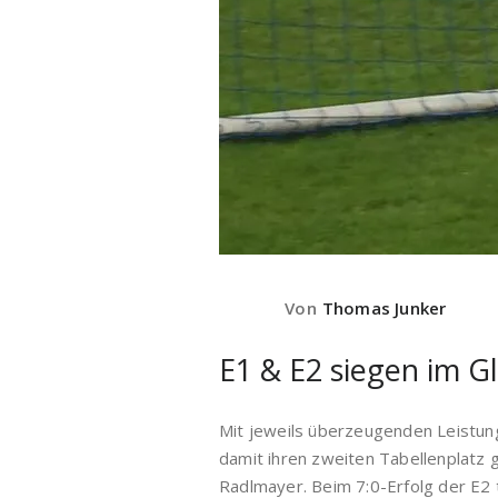
Von
Thomas Junker
E1 & E2 siegen im Gl
Mit jeweils überzeugenden Leistun
damit ihren zweiten Tabellenplatz 
Radlmayer. Beim 7:0-Erfolg der E2 t