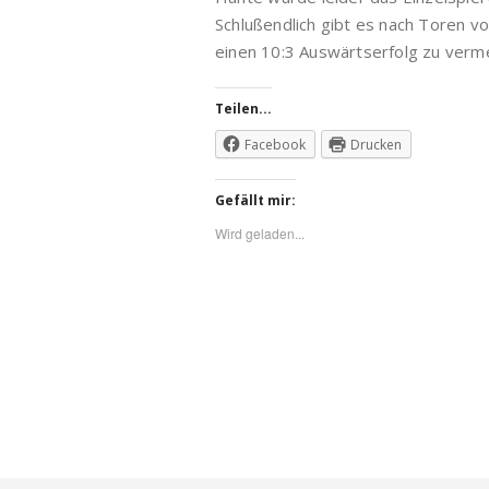
Schlußendlich gibt es nach Toren vo
einen 10:3 Auswärtserfolg zu verm
Teilen...
Facebook
Drucken
Gefällt mir:
Wird geladen...