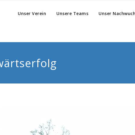
Unser Verein
Unsere Teams
Unser Nachwuc
wärtserfolg