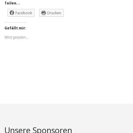
Teilen...
Facebook
Drucken
Gefällt mir:
Wird geladen...
Unsere Sponsoren