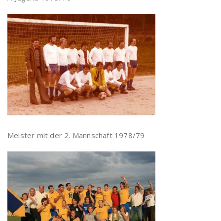
Meister mit der 2. Mannschaft 1978/79