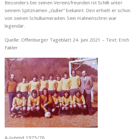
Besonders bei seinen Vereinsfreunden ist Schilli unter
seinem Spitznamen „Guller“ bekannt. Den erhielt er schon
von seinen Schulkameraden. Sein Hahnenschrei war
legendär.
Quelle: Offenburger Tageblatt 24. Juni 2021 – Text: Erich
Fakler
A-Jugend 1975/76