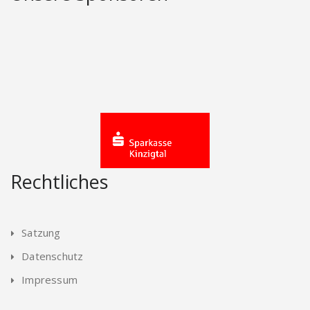
Rechtliches
Satzung
Datenschutz
Impressum