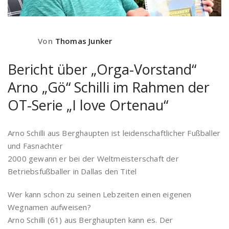
Von
Thomas Junker
Bericht über „Orga-Vorstand“
Arno „Gö“ Schilli im Rahmen der
OT-Serie „I love Ortenau“
Arno Schilli aus Berghaupten ist leidenschaftlicher Fußballer
und Fasnachter
2000 gewann er bei der Weltmeisterschaft der
Betriebsfußballer in Dallas den Titel
Wer kann schon zu seinen Lebzeiten einen eigenen
Wegnamen aufweisen?
Arno Schilli (61) aus Berghaupten kann es. Der