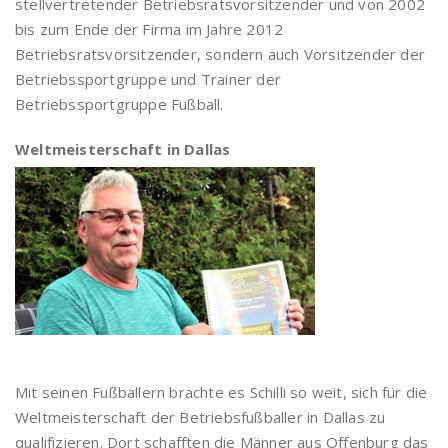
stellvertretender Betriebsratsvorsitzender und von 2002
bis zum Ende der Firma im Jahre 2012
Betriebsratsvorsitzender, sondern auch Vorsitzender der
Betriebssportgruppe und Trainer der
Betriebssportgruppe Fußball.
Weltmeisterschaft in Dallas
Mit seinen Fußballern brachte es Schilli so weit, sich für die
Weltmeisterschaft der Betriebsfußballer in Dallas zu
qualifizieren. Dort schafften die Männer aus Offenburg das