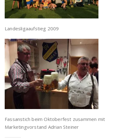
Landesligaaufstieg 2009
Fassanstich beim Oktoberfest zusammen mit
Marketingvorstand Adrian Steiner