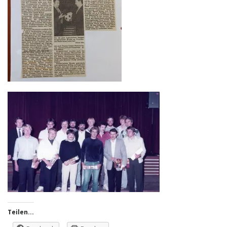
Teilen...