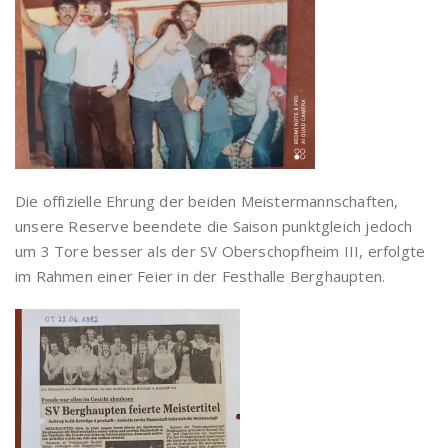
Die offizielle Ehrung der beiden Meistermannschaften,
unsere Reserve beendete die Saison punktgleich jedoch
um 3 Tore besser als der SV Oberschopfheim III, erfolgte
im Rahmen einer Feier in der Festhalle Berghaupten.