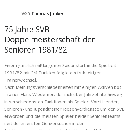
Von
Thomas Junker
75 Jahre SVB –
Doppelmeisterschaft der
Senioren 1981/82
Einem gänzlich mißlungenen Saisonstart in die Spielzeit
1981/82 mit 2:4 Punkten folgte ein frühzeitiger
Trainerwechsel.
Nach Meinungsverschiedenheiten mit einigen Aktiven bot
Trainer Hans Wiedemer, der sich über Jahrzehnte hinweg
in verschiedensten Funktionen als Spieler, Vorsitzender,
Senioren- und Jugendtrainer Riesenverdienste um den SVB
erworben und die meisten Spieler beider Seniorenteams
seit deren ersten Gehversuchen in den