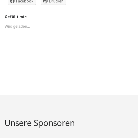
Facebook
Drucken
Gefällt mir:
Wird geladen...
Unsere Sponsoren