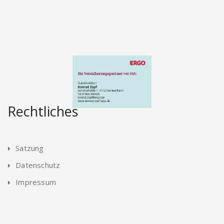
Rechtliches
Satzung
Datenschutz
Impressum