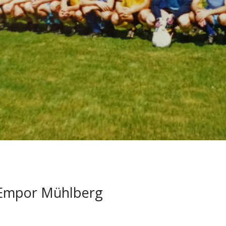
 Empor Mühlberg