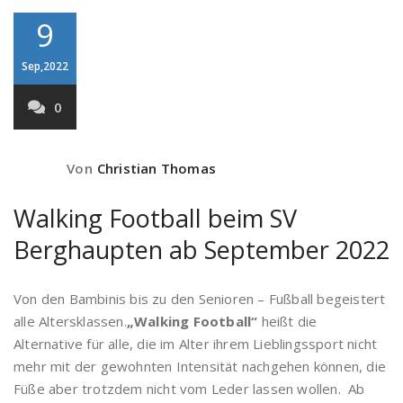
9
Sep,2022
0
Von
Christian Thomas
Walking Football beim SV
Berghaupten ab September 2022
Von den Bambinis bis zu den Senioren – Fußball begeistert
alle Altersklassen.
„Walking Football“
heißt die
Alternative für alle, die im Alter ihrem Lieblingssport nicht
mehr mit der gewohnten Intensität nachgehen können, die
Füße aber trotzdem nicht vom Leder lassen wollen. Ab