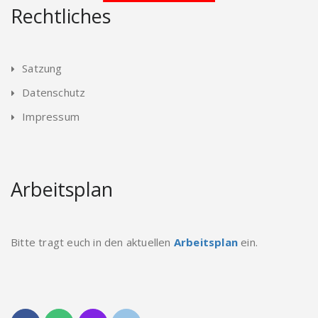
Rechtliches
Satzung
Datenschutz
Impressum
Arbeitsplan
Bitte tragt euch in den aktuellen
Arbeitsplan
ein.