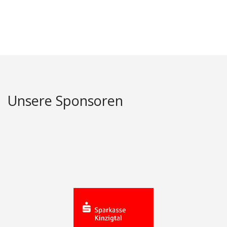
Unsere Sponsoren