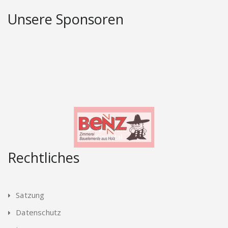
Unsere Sponsoren
Rechtliches
Satzung
Datenschutz