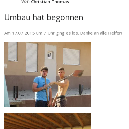
Von
Christian Thomas
Umbau hat begonnen
Am 17.07.2015 um 7 Uhr ging es los. Danke an alle Helfer!