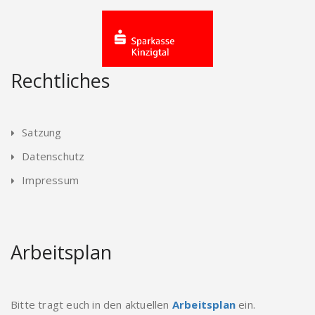
Rechtliches
Satzung
Datenschutz
Impressum
Arbeitsplan
Bitte tragt euch in den aktuellen
Arbeitsplan
ein.