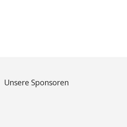
Unsere Sponsoren