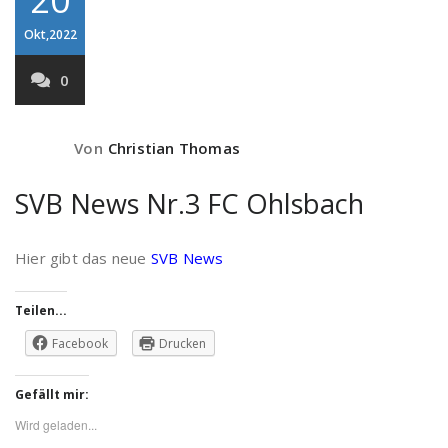
Okt,2022
0
Von
Christian Thomas
SVB News Nr.3 FC Ohlsbach
Hier gibt das neue
SVB News
Teilen...
Facebook
Drucken
Gefällt mir:
Wird geladen...