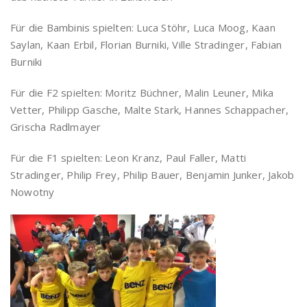
Für die Bambinis spielten: Luca Stöhr, Luca Moog, Kaan
Saylan, Kaan Erbil, Florian Burniki, Ville Stradinger, Fabian
Burniki
Für die F2 spielten: Moritz Büchner, Malin Leuner, Mika
Vetter, Philipp Gasche, Malte Stark, Hannes Schappacher,
Grischa Radlmayer
Für die F1 spielten: Leon Kranz, Paul Faller, Matti
Stradinger, Philip Frey, Philip Bauer, Benjamin Junker, Jakob
Nowotny