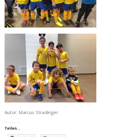
Autor: Marcus Stradinger
Teilen...