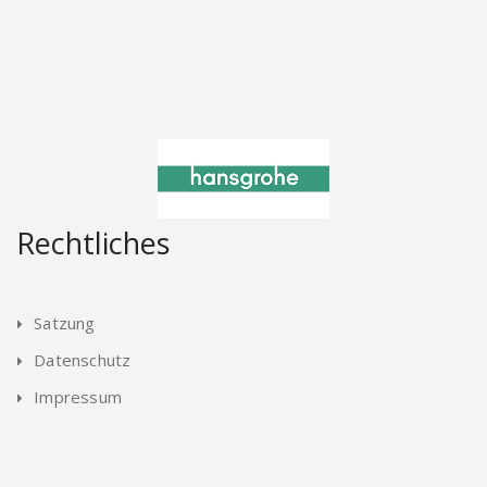
Rechtliches
Satzung
Datenschutz
Impressum