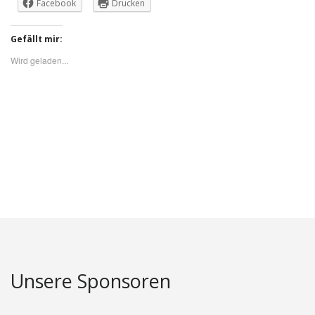
Facebook
Drucken
Gefällt mir:
Wird geladen...
Unsere Sponsoren