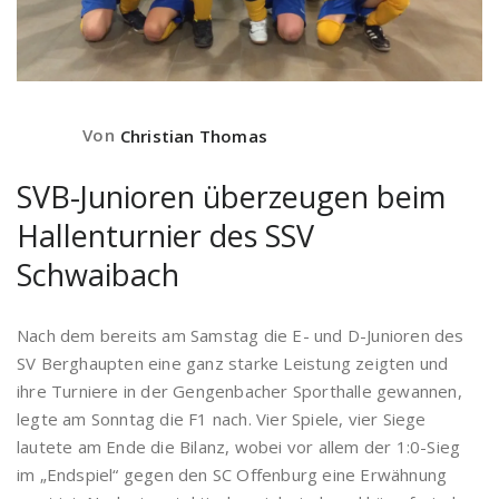
Von
Christian Thomas
SVB-Junioren überzeugen beim
Hallenturnier des SSV
Schwaibach
Nach dem bereits am Samstag die E- und D-Junioren des
SV Berghaupten eine ganz starke Leistung zeigten und
ihre Turniere in der Gengenbacher Sporthalle gewannen,
legte am Sonntag die F1 nach. Vier Spiele, vier Siege
lautete am Ende die Bilanz, wobei vor allem der 1:0-Sieg
im „Endspiel“ gegen den SC Offenburg eine Erwähnung