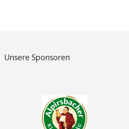
Unsere Sponsoren