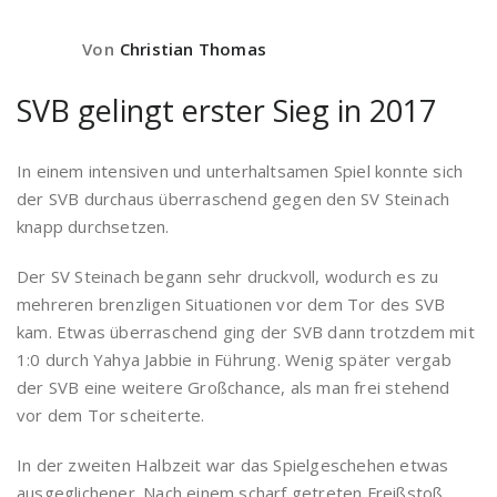
Von
Christian Thomas
SVB gelingt erster Sieg in 2017
In einem intensiven und unterhaltsamen Spiel konnte sich
der SVB durchaus überraschend gegen den SV Steinach
knapp durchsetzen.
Der SV Steinach begann sehr druckvoll, wodurch es zu
mehreren brenzligen Situationen vor dem Tor des SVB
kam. Etwas überraschend ging der SVB dann trotzdem mit
1:0 durch Yahya Jabbie in Führung. Wenig später vergab
der SVB eine weitere Großchance, als man frei stehend
vor dem Tor scheiterte.
In der zweiten Halbzeit war das Spielgeschehen etwas
ausgeglichener. Nach einem scharf getreten Freißstoß