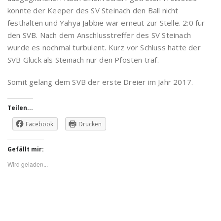
konnte der Keeper des SV Steinach den Ball nicht
festhalten und Yahya Jabbie war erneut zur Stelle. 2:0 für
den SVB. Nach dem Anschlusstreffer des SV Steinach
wurde es nochmal turbulent. Kurz vor Schluss hatte der
SVB Glück als Steinach nur den Pfosten traf.
Somit gelang dem SVB der erste Dreier im Jahr 2017.
Teilen...
Facebook
Drucken
Gefällt mir:
Wird geladen...