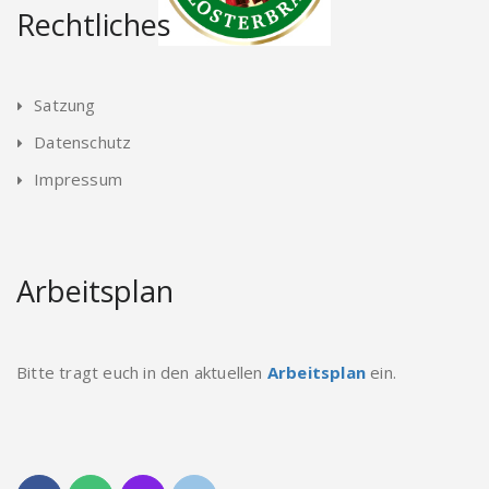
Rechtliches
Satzung
Datenschutz
Impressum
Arbeitsplan
Bitte tragt euch in den aktuellen
Arbeitsplan
ein.