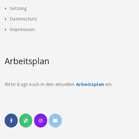
Satzung
Datenschutz
Impressum
Arbeitsplan
Bitte tragt euch in den aktuellen
Arbeitsplan
ein.