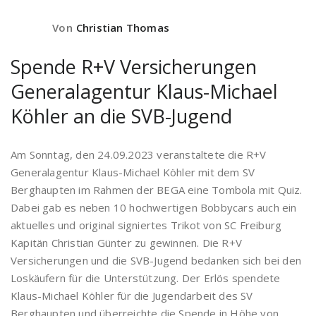
Von
Christian Thomas
Spende R+V Versicherungen
Generalagentur Klaus-Michael
Köhler an die SVB-Jugend
Am Sonntag, den 24.09.2023 veranstaltete die R+V
Generalagentur Klaus-Michael Köhler mit dem SV
Berghaupten im Rahmen der BEGA eine Tombola mit Quiz.
Dabei gab es neben 10 hochwertigen Bobbycars auch ein
aktuelles und original signiertes Trikot von SC Freiburg
Kapitän Christian Günter zu gewinnen. Die R+V
Versicherungen und die SVB-Jugend bedanken sich bei den
Loskäufern für die Unterstützung. Der Erlös spendete
Klaus-Michael Köhler für die Jugendarbeit des SV
Berghaupten und überreichte die Spende in Höhe von