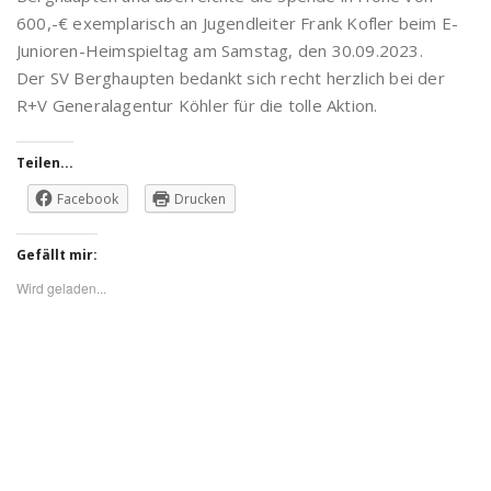
600,-€ exemplarisch an Jugendleiter Frank Kofler beim E-
Junioren-Heimspieltag am Samstag, den 30.09.2023.
Der SV Berghaupten bedankt sich recht herzlich bei der
R+V Generalagentur Köhler für die tolle Aktion.
Teilen...
Facebook
Drucken
Gefällt mir:
Wird geladen...