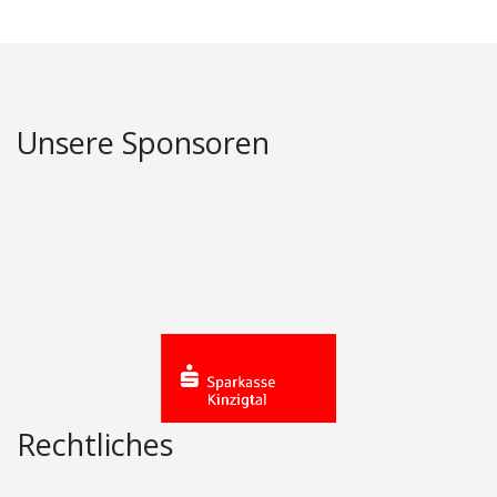
Unsere Sponsoren
Rechtliches