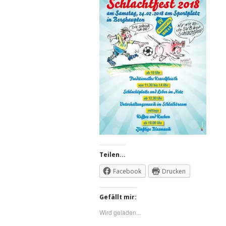
Teilen...
Facebook
Drucken
Gefällt mir:
Wird geladen...