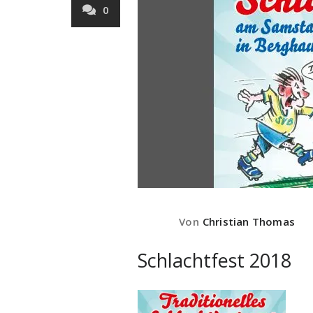
0
Von
Christian Thomas
Schlachtfest 2018