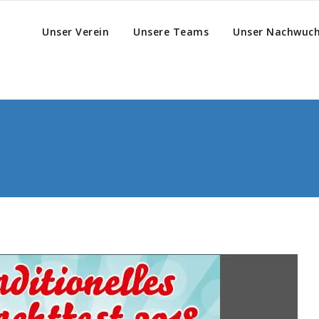
Unser Verein
Unsere Teams
Unser Nachwuc