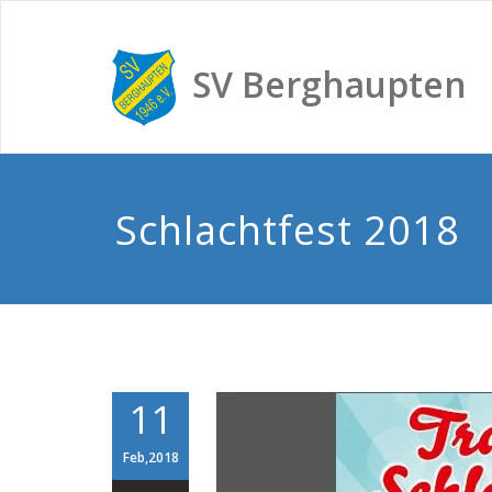
SV Berghaupten
Schlachtfest 2018
11
Feb,2018