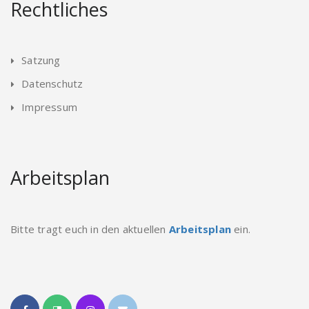
Rechtliches
Satzung
Datenschutz
Impressum
Arbeitsplan
Bitte tragt euch in den aktuellen
Arbeitsplan
ein.