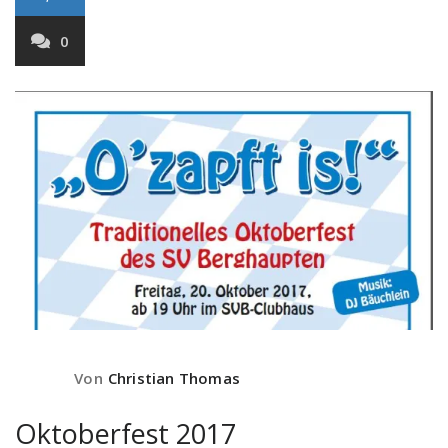
0
Von
Christian Thomas
Oktoberfest 2017