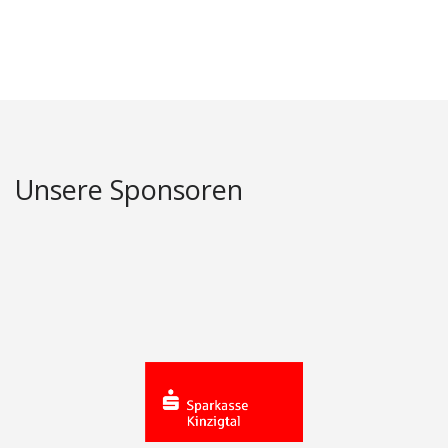
Unsere Sponsoren