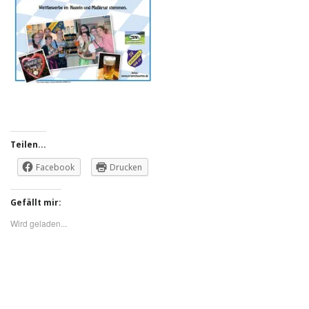
Teilen...
Facebook
Drucken
Gefällt mir:
Wird geladen...