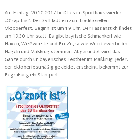
Am Freitag, 20.10.2017 heißt es im Sporthaus wieder:
„O‘zapft is!“. Der SVB lädt ein zum traditionellen
Oktoberfest. Beginn ist um 19 Uhr. Der Fassanstich findet
um 19.30 Uhr statt. Es gibt bayrische Schmankerl wie
Haxen, Weißwürste und Brez’n, sowie Wettbewerbe im
Nageln und Maßkrug stemmen. Abgerundet wird das
Ganze durch ur-bayerisches Festbier im Maßkrug. Jeder,
der oktoberfestmäßig gekleidet erscheint, bekommt zur
Begrüßung ein Stamperl.