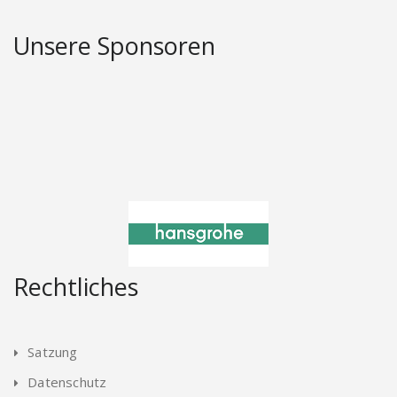
Unsere Sponsoren
Rechtliches
Satzung
Datenschutz