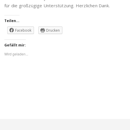
für die großzügige Unterstützung. Herzlichen Dank.
Teilen...
Facebook
Drucken
Gefällt mir:
Wird geladen...