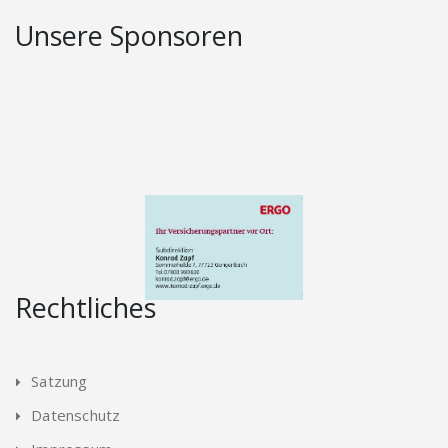
Unsere Sponsoren
Rechtliches
Satzung
Datenschutz