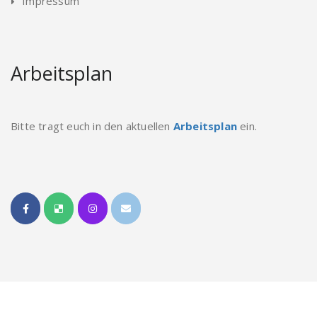
Impressum
Arbeitsplan
Bitte tragt euch in den aktuellen
Arbeitsplan
ein.