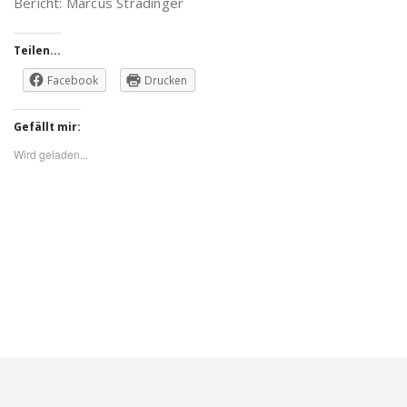
Bericht: Marcus Stradinger
Teilen...
Facebook
Drucken
Gefällt mir:
Wird geladen...