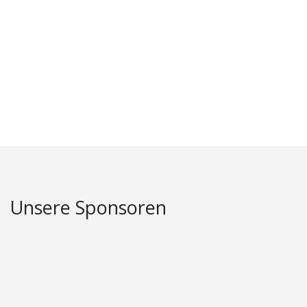
Unsere Sponsoren