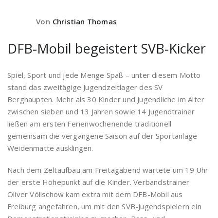
Von
Christian Thomas
DFB-Mobil begeistert SVB-Kicker
Spiel, Sport und jede Menge Spaß – unter diesem Motto
stand das zweitägige Jugendzeltlager des SV
Berghaupten. Mehr als 30 Kinder und Jugendliche im Alter
zwischen sieben und 13 Jahren sowie 14 Jugendtrainer
ließen am ersten Ferienwochenende traditionell
gemeinsam die vergangene Saison auf der Sportanlage
Weidenmatte ausklingen.
Nach dem Zeltaufbau am Freitagabend wartete um 19 Uhr
der erste Höhepunkt auf die Kinder. Verbandstrainer
Oliver Völlschow kam extra mit dem DFB-Mobil aus
Freiburg angefahren, um mit den SVB-Jugendspielern ein