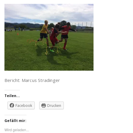
Bericht: Marcus Stradinger
Teilen...
Facebook
Drucken
Gefällt mir:
Wird geladen...