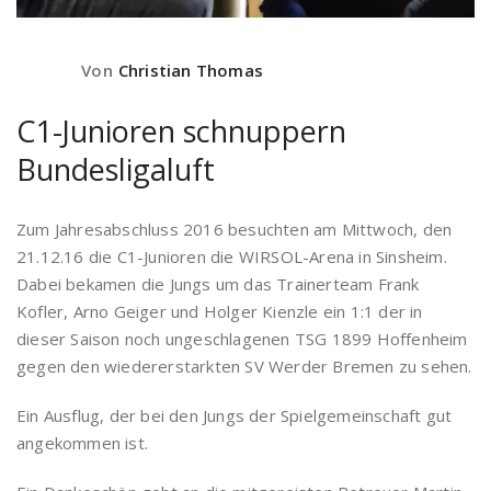
Von
Christian Thomas
C1-Junioren schnuppern
Bundesligaluft
Zum Jahresabschluss 2016 besuchten am Mittwoch, den
21.12.16 die C1-Junioren die WIRSOL-Arena in Sinsheim.
Dabei bekamen die Jungs um das Trainerteam Frank
Kofler, Arno Geiger und Holger Kienzle ein 1:1 der in
dieser Saison noch ungeschlagenen TSG 1899 Hoffenheim
gegen den wiedererstarkten SV Werder Bremen zu sehen.
Ein Ausflug, der bei den Jungs der Spielgemeinschaft gut
angekommen ist.