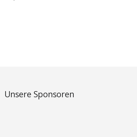
Unsere Sponsoren