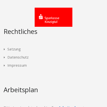
Rechtliches
Satzung
Datenschutz
Impressum
Arbeitsplan