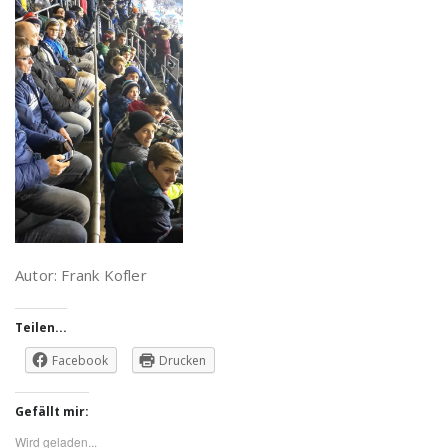
Autor: Frank Kofler
Teilen...
Facebook
Drucken
Gefällt mir:
Wird geladen...