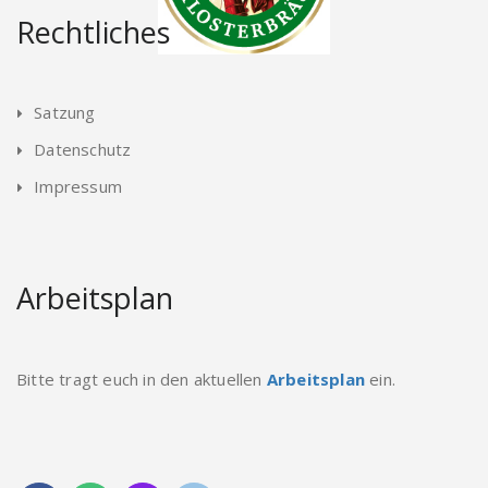
Rechtliches
Satzung
Datenschutz
Impressum
Arbeitsplan
Bitte tragt euch in den aktuellen
Arbeitsplan
ein.