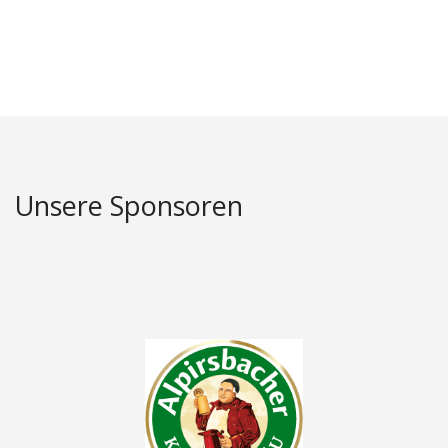
Unsere Sponsoren