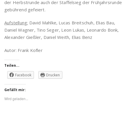
der Herbstrunde auch der Staffelsieg der Frühjahrsrunde
gebührend gefeiert.
Aufstellung:
David Mahlke, Lucas Breitschuh, Elias Bau,
Daniel Wagner, Tino Seger, Leon Lukas, Leonardo Bonk,
Alexander Gießler, Daniel Weith, Elias Benz
Autor: Frank Kofler
Teilen...
Facebook
Drucken
Gefällt mir:
Wird geladen...