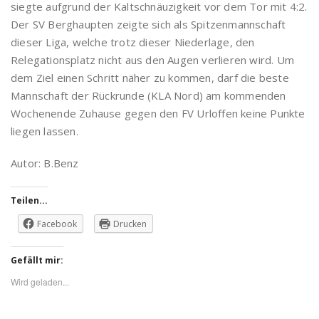
siegte aufgrund der Kaltschnäuzigkeit vor dem Tor mit 4:2.
Der SV Berghaupten zeigte sich als Spitzenmannschaft
dieser Liga, welche trotz dieser Niederlage, den
Relegationsplatz nicht aus den Augen verlieren wird. Um
dem Ziel einen Schritt näher zu kommen, darf die beste
Mannschaft der Rückrunde (KLA Nord) am kommenden
Wochenende Zuhause gegen den FV Urloffen keine Punkte
liegen lassen.
Autor: B.Benz
Teilen...
Facebook
Drucken
Gefällt mir:
Wird geladen...