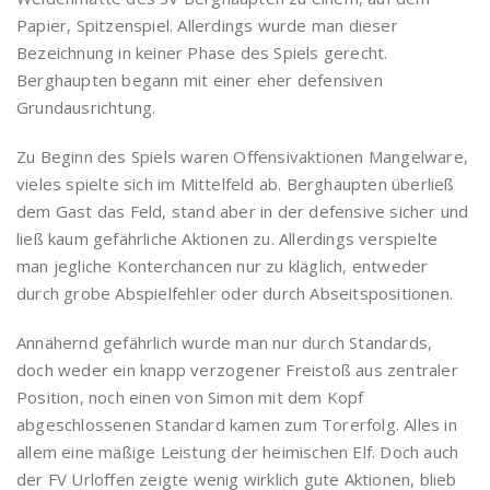
Papier, Spitzenspiel. Allerdings wurde man dieser
Bezeichnung in keiner Phase des Spiels gerecht.
Berghaupten begann mit einer eher defensiven
Grundausrichtung.
Zu Beginn des Spiels waren Offensivaktionen Mangelware,
vieles spielte sich im Mittelfeld ab. Berghaupten überließ
dem Gast das Feld, stand aber in der defensive sicher und
ließ kaum gefährliche Aktionen zu. Allerdings verspielte
man jegliche Konterchancen nur zu kläglich, entweder
durch grobe Abspielfehler oder durch Abseitspositionen.
Annähernd gefährlich wurde man nur durch Standards,
doch weder ein knapp verzogener Freistoß aus zentraler
Position, noch einen von Simon mit dem Kopf
abgeschlossenen Standard kamen zum Torerfolg. Alles in
allem eine mäßige Leistung der heimischen Elf. Doch auch
der FV Urloffen zeigte wenig wirklich gute Aktionen, blieb