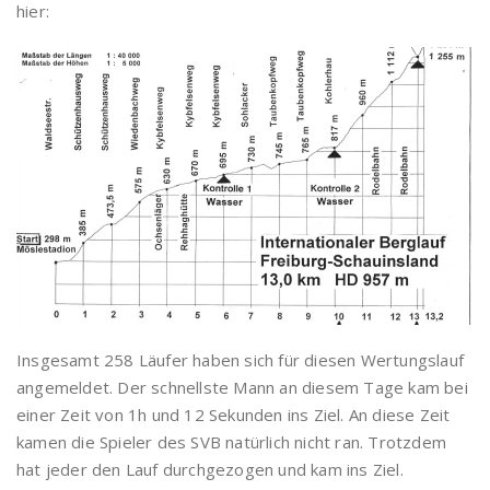
hier:
Insgesamt 258 Läufer haben sich für diesen Wertungslauf
angemeldet. Der schnellste Mann an diesem Tage kam bei
einer Zeit von 1h und 12 Sekunden ins Ziel. An diese Zeit
kamen die Spieler des SVB natürlich nicht ran. Trotzdem
hat jeder den Lauf durchgezogen und kam ins Ziel.