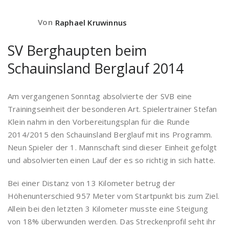
Von
Raphael Kruwinnus
SV Berghaupten beim
Schauinsland Berglauf 2014
Am vergangenen Sonntag absolvierte der SVB eine
Trainingseinheit der besonderen Art. Spielertrainer Stefan
Klein nahm in den Vorbereitungsplan für die Runde
2014/2015 den Schauinsland Berglauf mit ins Programm.
Neun Spieler der 1. Mannschaft sind dieser Einheit gefolgt
und absolvierten einen Lauf der es so richtig in sich hatte.
Bei einer Distanz von 13 Kilometer betrug der
Höhenunterschied 957 Meter vom Startpunkt bis zum Ziel.
Allein bei den letzten 3 Kilometer musste eine Steigung
von 18% überwunden werden. Das Streckenprofil seht ihr