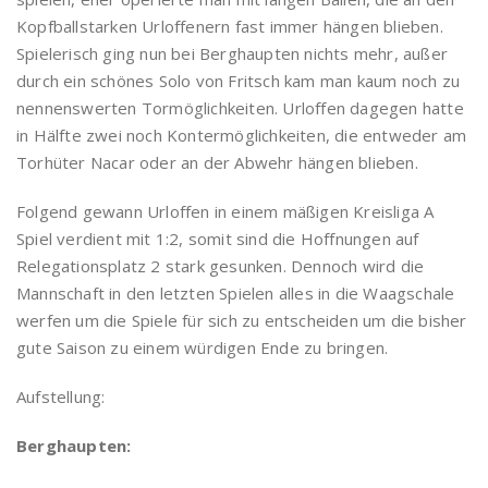
Kopfballstarken Urloffenern fast immer hängen blieben.
Spielerisch ging nun bei Berghaupten nichts mehr, außer
durch ein schönes Solo von Fritsch kam man kaum noch zu
nennenswerten Tormöglichkeiten. Urloffen dagegen hatte
in Hälfte zwei noch Kontermöglichkeiten, die entweder am
Torhüter Nacar oder an der Abwehr hängen blieben.
Folgend gewann Urloffen in einem mäßigen Kreisliga A
Spiel verdient mit 1:2, somit sind die Hoffnungen auf
Relegationsplatz 2 stark gesunken. Dennoch wird die
Mannschaft in den letzten Spielen alles in die Waagschale
werfen um die Spiele für sich zu entscheiden um die bisher
gute Saison zu einem würdigen Ende zu bringen.
Aufstellung:
Berghaupten: