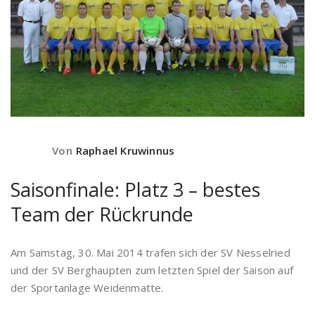
Von
Raphael Kruwinnus
Saisonfinale: Platz 3 – bestes
Team der Rückrunde
Am Samstag, 30. Mai 2014 trafen sich der SV Nesselried
und der SV Berghaupten zum letzten Spiel der Saison auf
der Sportanlage Weidenmatte.