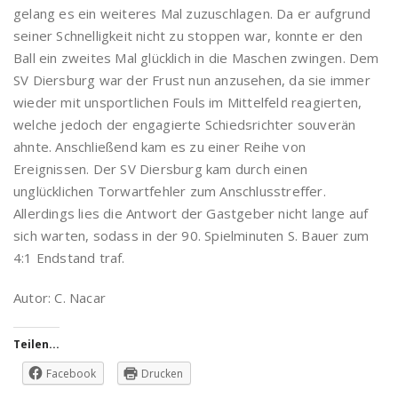
gelang es ein weiteres Mal zuzuschlagen. Da er aufgrund
seiner Schnelligkeit nicht zu stoppen war, konnte er den
Ball ein zweites Mal glücklich in die Maschen zwingen. Dem
SV Diersburg war der Frust nun anzusehen, da sie immer
wieder mit unsportlichen Fouls im Mittelfeld reagierten,
welche jedoch der engagierte Schiedsrichter souverän
ahnte. Anschließend kam es zu einer Reihe von
Ereignissen. Der SV Diersburg kam durch einen
unglücklichen Torwartfehler zum Anschlusstreffer.
Allerdings lies die Antwort der Gastgeber nicht lange auf
sich warten, sodass in der 90. Spielminuten S. Bauer zum
4:1 Endstand traf.
Autor: C. Nacar
Teilen...
Facebook
Drucken