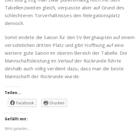
Tabellenzweiten gleich, verpasste aber auf Grund des
schlechteren Torverhältnisses den Relegationsplatz
dennoch.
Somit endete die Saison für den SV Berghaupten auf einem
versöhnlichen dritten Platz und gibt Hoffnung auf eine
weitere gute Saison im oberen Bereich der Tabelle. Die
Mannschaftsleistung im Verlauf der Rückrunde führte
deshalb auch völlig verdient dazu, dass man die beste
Mannschaft der Rückrunde wurde.
Teilen...
Facebook
Drucken
Gefällt mir:
Wird geladen...