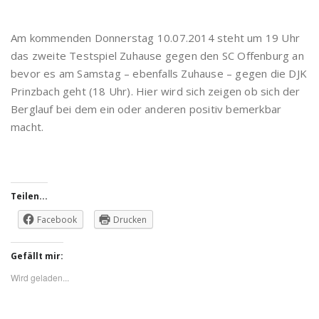
Am kommenden Donnerstag 10.07.2014 steht um 19 Uhr
das zweite Testspiel Zuhause gegen den SC Offenburg an
bevor es am Samstag – ebenfalls Zuhause – gegen die DJK
Prinzbach geht (18 Uhr). Hier wird sich zeigen ob sich der
Berglauf bei dem ein oder anderen positiv bemerkbar
macht.
Teilen...
Facebook
Drucken
Gefällt mir:
Wird geladen...