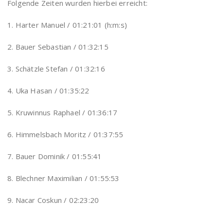
Folgende Zeiten wurden hierbei erreicht:
1. Harter Manuel / 01:21:01 (h:m:s)
2. Bauer Sebastian / 01:32:15
3. Schätzle Stefan / 01:32:16
4. Uka Hasan / 01:35:22
5. Kruwinnus Raphael / 01:36:17
6. Himmelsbach Moritz / 01:37:55
7. Bauer Dominik / 01:55:41
8. Blechner Maximilian / 01:55:53
9. Nacar Coskun / 02:23:20