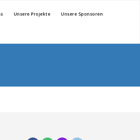
hs
Unsere Projekte
Unsere Sponsoren