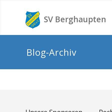
SV Berghaupten
Blog-Archiv