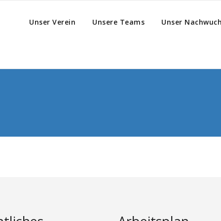
Unser Verein
Unsere Teams
Unser Nachwuc