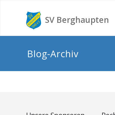
SV Berghaupten
Blog-Archiv