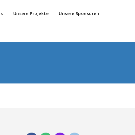
hs
Unsere Projekte
Unsere Sponsoren