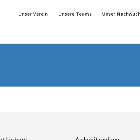
Unser Verein
Unsere Teams
Unser Nachwuc