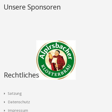
Unsere Sponsoren
Rechtliches
Satzung
Datenschutz
Impressum