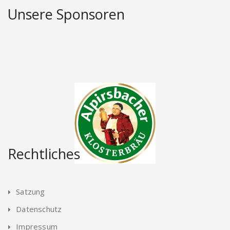
Unsere Sponsoren
Rechtliches
Satzung
Datenschutz
Impressum