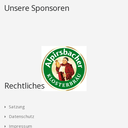
Unsere Sponsoren
Rechtliches
Satzung
Datenschutz
Impressum