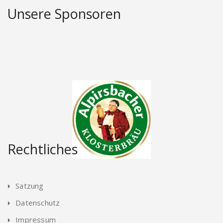
Unsere Sponsoren
Rechtliches
Satzung
Datenschutz
Impressum